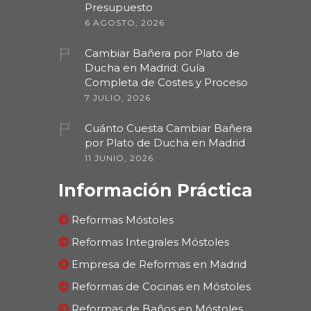
Presupuesto
6 AGOSTO, 2026
Cambiar Bañera por Plato de
Ducha en Madrid: Guía
Completa de Costes y Proceso
7 JULIO, 2026
Cuánto Cuesta Cambiar Bañera
por Plato de Ducha en Madrid
11 JUNIO, 2026
Información Práctica
Reformas Móstoles
Reformas Integrales Móstoles
Empresa de Reformas en Madrid
Reformas de Cocinas en Móstoles
Reformas de Baños en Móstoles