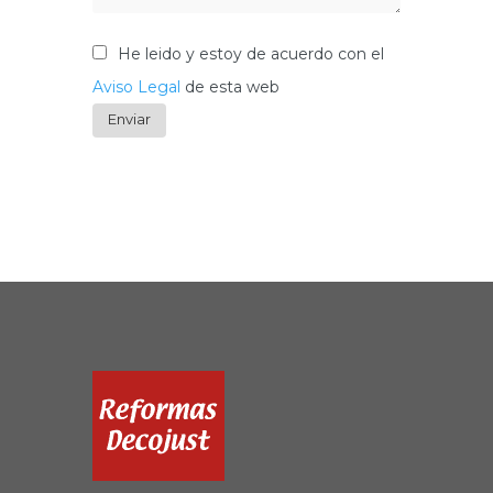
He leido y estoy de acuerdo con el
Aviso Legal
de esta web