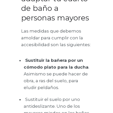
de baño a
personas mayores
Las medidas que debemos
amoldar para cumplir con la
accesibilidad son las siguientes:
Sustituir la bañera por un
cómodo plato para la ducha
.
Asimismo se puede hacer de
obra, a ras del suelo, para
eludir peldaños.
Sustituir el suelo por uno
antideslizante. Uno de los