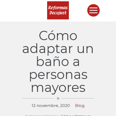
Cómo
adaptar un
baño a
personas
mayores
12 noviembre, 2020
Blog