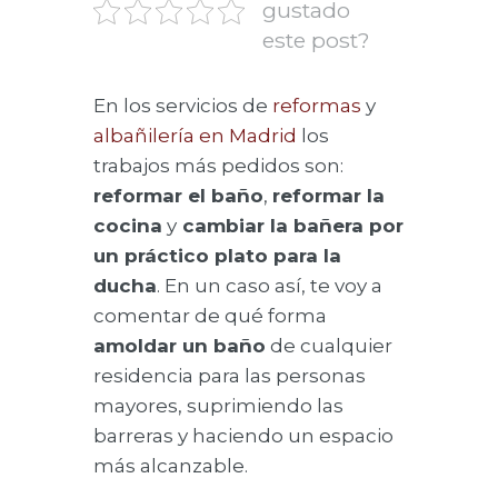
gustado
este post?
En los servicios de
reformas
y
albañilería en Madrid
los
trabajos más pedidos son:
reformar el baño
,
reformar la
cocina
y
cambiar la bañera por
un práctico plato para la
ducha
. En un caso así, te voy a
comentar de qué forma
amoldar un baño
de cualquier
residencia para las personas
mayores, suprimiendo las
barreras y haciendo un espacio
más alcanzable.