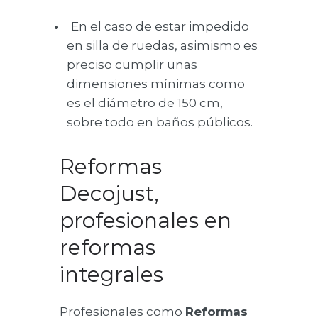
En el caso de estar impedido
en silla de ruedas, asimismo es
preciso cumplir unas
dimensiones mínimas como
es el diámetro de 150 cm,
sobre todo en baños públicos.
Reformas
Decojust,
profesionales en
reformas
integrales
Profesionales como
Reformas