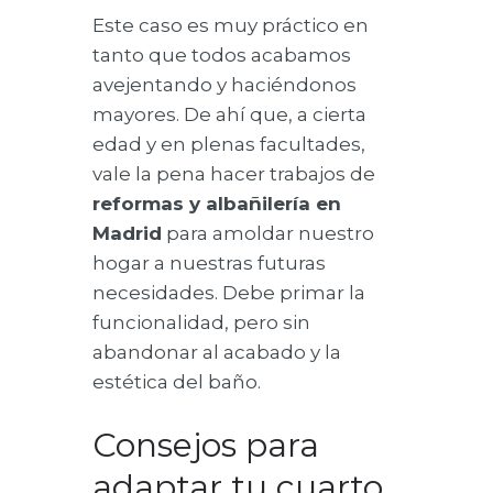
Este caso es muy práctico en
tanto que todos acabamos
avejentando y haciéndonos
mayores. De ahí que, a cierta
edad y en plenas facultades,
vale la pena hacer trabajos de
reformas y albañilería en
Madrid
para amoldar nuestro
hogar a nuestras futuras
necesidades. Debe primar la
funcionalidad, pero sin
abandonar al acabado y la
estética del baño.
Consejos para
adaptar tu cuarto