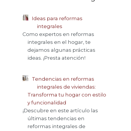
Ideas para reformas
integrales
Como expertos en reformas
integrales en el hogar, te
dejamos algunas prácticas
ideas. ¡Presta atención!
Tendencias en reformas
integrales de viviendas:
Transforma tu hogar con estilo
y funcionalidad
¡Descubre en este artículo las
últimas tendencias en
reformas integrales de