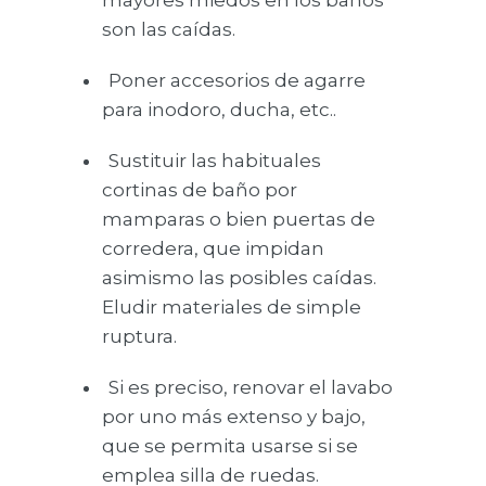
mayores miedos en los baños
son las caídas.
Poner accesorios de agarre
para inodoro, ducha, etc..
Sustituir las habituales
cortinas de baño por
mamparas o bien puertas de
corredera, que impidan
asimismo las posibles caídas.
Eludir materiales de simple
ruptura.
Si es preciso, renovar el lavabo
por uno más extenso y bajo,
que se permita usarse si se
emplea silla de ruedas.