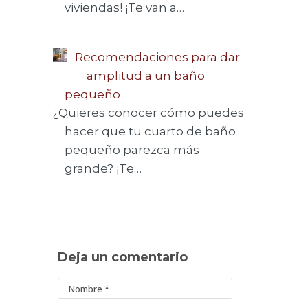
viviendas! ¡Te van a…
Recomendaciones para dar
amplitud a un baño
pequeño
¿Quieres conocer cómo puedes
hacer que tu cuarto de baño
pequeño parezca más
grande? ¡Te…
Deja un comentario