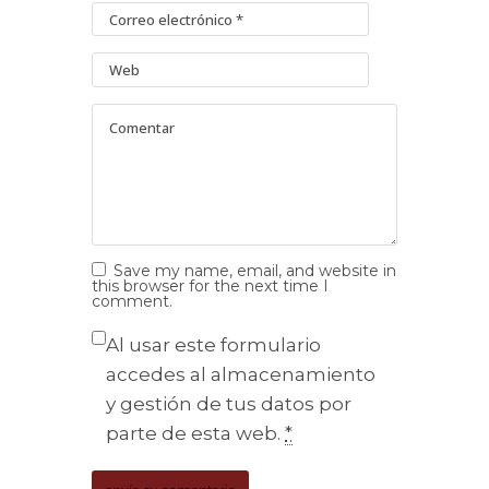
Save my name, email, and website in
this browser for the next time I
comment.
Al usar este formulario
accedes al almacenamiento
y gestión de tus datos por
parte de esta web.
*