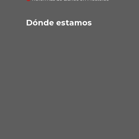
Dónde estamos