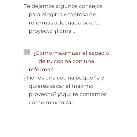
Te dejamos algunos consejos
para elegir la empresa de
reformas adecuada para tu
proyecto. ¡Toma…
¿Cómo maximizar el espacio
de tu cocina con una
reforma?
¿Tienes una cocina pequeña y
quieres sacar el máximo
provecho? ¡Aquí te contamos
cómo maximizar…