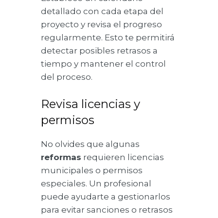
detallado con cada etapa del
proyecto y revisa el progreso
regularmente. Esto te permitirá
detectar posibles retrasos a
tiempo y mantener el control
del proceso.
Revisa licencias y
permisos
No olvides que algunas
reformas
requieren licencias
municipales o permisos
especiales. Un profesional
puede ayudarte a gestionarlos
para evitar sanciones o retrasos