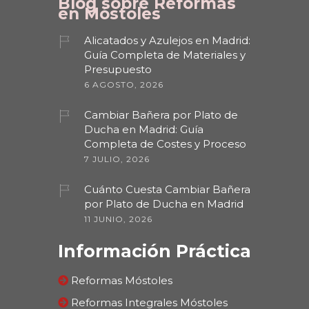
Blog sobre Reformas
en Móstoles
Alicatados y Azulejos en Madrid:
Guía Completa de Materiales y
Presupuesto
6 AGOSTO, 2026
Cambiar Bañera por Plato de
Ducha en Madrid: Guía
Completa de Costes y Proceso
7 JULIO, 2026
Cuánto Cuesta Cambiar Bañera
por Plato de Ducha en Madrid
11 JUNIO, 2026
Información Práctica
Reformas Móstoles
Reformas Integrales Móstoles