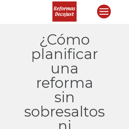
¿Cómo
planificar
una
reforma
sin
sobresaltos
ni