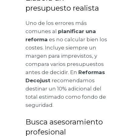
presupuesto realista
Uno de los errores más
comunes al
planificar una
reforma
es no calcular bien los
costes. Incluye siempre un
margen para imprevistos, y
compara varios presupuestos
antes de decidir. En
Reformas
Decojust
recomendamos
destinar un 10% adicional del
total estimado como fondo de
seguridad.
Busca asesoramiento
profesional