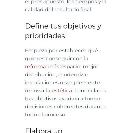
el presupuesto, los tiempos y la
calidad del resultado final.
Define tus objetivos y
prioridades
Empieza por establecer qué
quieres conseguir con la
reforma
: más espacio, mejor
distribución, modernizar
instalaciones o simplemente
renovar la
estética
. Tener claros
tus objetivos ayudará a tomar
decisiones coherentes durante
todo el proceso.
Elabora un