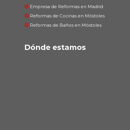
Empresa de Reformas en Madrid
Reformas de Cocinas en Móstoles
Reformas de Baños en Móstoles
Dónde estamos