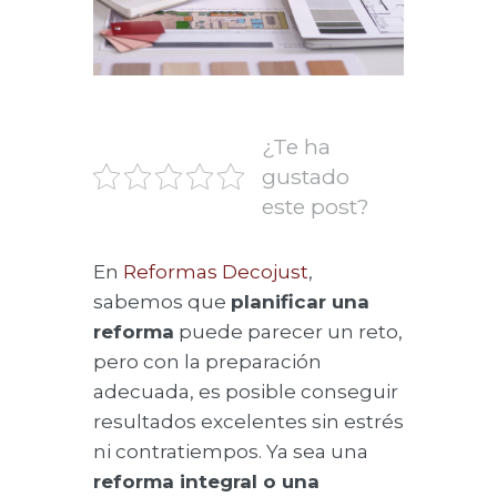
¿Te ha
gustado
este post?
En
Reformas Decojust
,
sabemos que
planificar una
reforma
puede parecer un reto,
pero con la preparación
adecuada, es posible conseguir
resultados excelentes sin estrés
ni contratiempos. Ya sea una
reforma integral o una