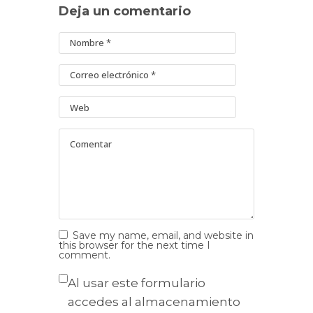
Deja un comentario
Save my name, email, and website in
this browser for the next time I
comment.
Al usar este formulario
accedes al almacenamiento