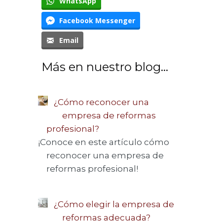
WhatsApp
Facebook Messenger
Email
Más en nuestro blog...
¿Cómo reconocer una
empresa de reformas
profesional?
¡Conoce en este artículo cómo
reconocer una empresa de
reformas profesional!
¿Cómo elegir la empresa de
reformas adecuada?