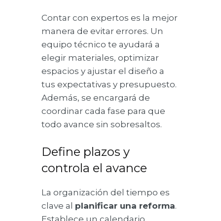
Contar con expertos es la mejor
manera de evitar errores. Un
equipo técnico te ayudará a
elegir materiales, optimizar
espacios y ajustar el diseño a
tus expectativas y presupuesto.
Además, se encargará de
coordinar cada fase para que
todo avance sin sobresaltos.
Define plazos y
controla el avance
La organización del tiempo es
clave al
planificar una reforma
.
Establece un calendario