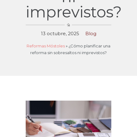
imprevistos?
13 octubre, 2025
Blog
Reformas Móstoles
»
¿Cómo planificar una
reforma sin sobresaltos ni imprevistos?