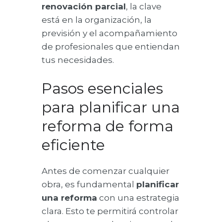
renovación parcial
, la clave
está en la organización, la
previsión y el acompañamiento
de profesionales que entiendan
tus necesidades.
Pasos esenciales
para planificar una
reforma de forma
eficiente
Antes de comenzar cualquier
obra, es fundamental
planificar
una reforma
con una estrategia
clara. Esto te permitirá controlar