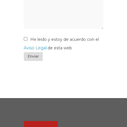
He leido y estoy de acuerdo con el
Aviso Legal
de esta web