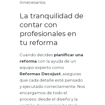
innecesarios.
La tranquilidad de
contar con
profesionales en
tu reforma
Cuando decides
planificar una
reforma
con la ayuda de un
equipo experto como
Reformas Decojust
, aseguras
que cada detalle esté pensado
y ejecutado correctamente. Nos
encargamos de todo el
proceso: desde el diseño y la