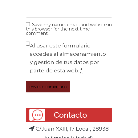
Save my name, email, and website in
this browser for the next time I
comment.
Al usar este formulario
accedes al almacenamiento
y gestión de tus datos por
parte de esta web.
*
C/Juan XXIII, 17 Local, 28938