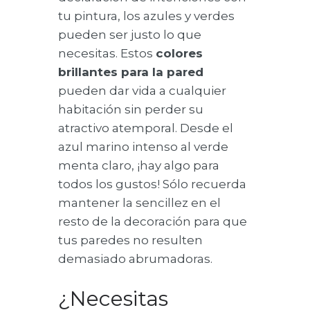
tu pintura, los azules y verdes
pueden ser justo lo que
necesitas. Estos
colores
brillantes para la pared
pueden dar vida a cualquier
habitación sin perder su
atractivo atemporal. Desde el
azul marino intenso al verde
menta claro, ¡hay algo para
todos los gustos! Sólo recuerda
mantener la sencillez en el
resto de la decoración para que
tus paredes no resulten
demasiado abrumadoras.
¿Necesitas