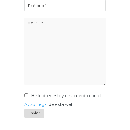
He leido y estoy de acuerdo con el
Aviso Legal
de esta web