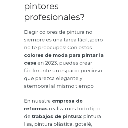
pintores
profesionales?
Elegir colores de pintura no
siempre es una tarea fácil, ¡pero
no te preocupes! Con estos
colores de moda para pintar la
casa
en 2023, puedes crear
fácilmente un espacio precioso
que parezca elegante y
atemporal al mismo tiempo.
En nuestra
empresa de
reformas
realizamos todo tipo
de
trabajos de pintura
: pintura
lisa, pintura plástica, gotelé,