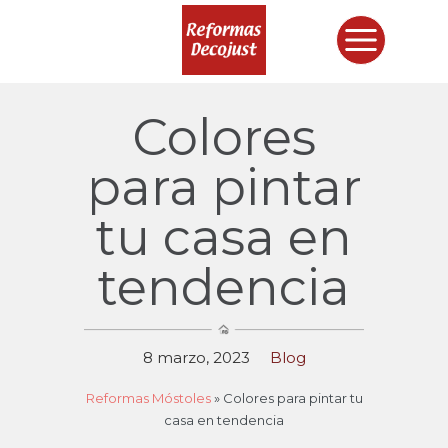
Colores
para pintar
tu casa en
tendencia
8 marzo, 2023
Blog
Reformas Móstoles
»
Colores para pintar tu
casa en tendencia