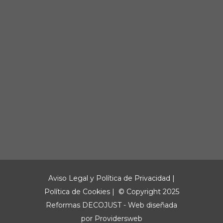
Aviso Legal y Política de Privacidad
|
Política de Cookies
| © Copyright 2025
Reformas DECOJUST - Web diseñada
por
Providersweb