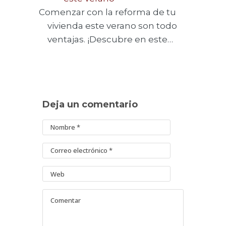
Comenzar con la reforma de tu
vivienda este verano son todo
ventajas. ¡Descubre en este…
Deja un comentario