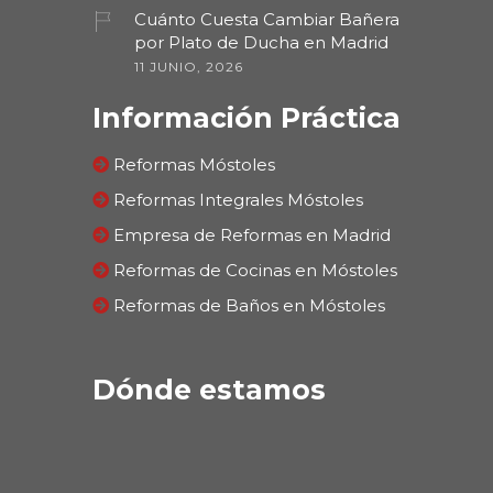
Cuánto Cuesta Cambiar Bañera
por Plato de Ducha en Madrid
11 JUNIO, 2026
Información Práctica
Reformas Móstoles
Reformas Integrales Móstoles
Empresa de Reformas en Madrid
Reformas de Cocinas en Móstoles
Reformas de Baños en Móstoles
Dónde estamos