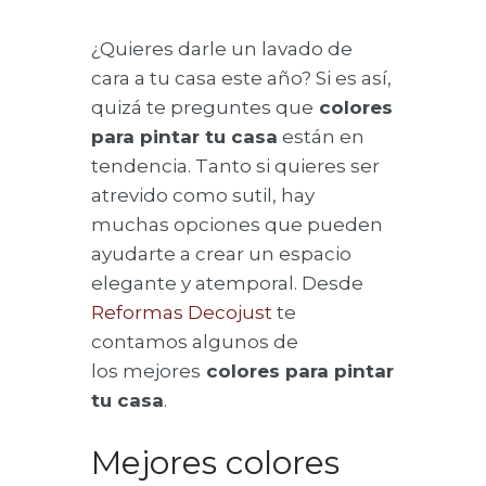
¿Quieres darle un lavado de
cara a tu casa este año? Si es así,
quizá te preguntes que
colores
para pintar tu casa
están en
tendencia. Tanto si quieres ser
atrevido como sutil, hay
muchas opciones que pueden
ayudarte a crear un espacio
elegante y atemporal. Desde
Reformas Decojust
te
contamos algunos de
los mejores
colores para pintar
tu casa
.
Mejores colores