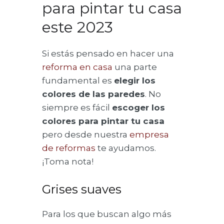
para pintar tu casa
este 2023
Si estás pensado en hacer una
reforma en casa
una parte
fundamental es
elegir los
colores de las paredes
. No
siempre es fácil
escoger los
colores para pintar tu casa
pero desde nuestra
empresa
de reformas
te ayudamos.
¡Toma nota!
Grises suaves
Para los que buscan algo más