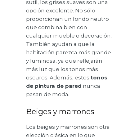
sutil, los grises suaves son una
opción excelente. No sólo
proporcionan un fondo neutro
que combina bien con
cualquier mueble o decoración.
También ayudan a que la
habitación parezca más grande
y luminosa, ya que reflejarán
más luz que los tonos más
oscuros. Además, estos
tonos
de pintura de pared
nunca
pasan de moda.
Beiges y marrones
Los beiges y marrones son otra
elección clásica en lo que