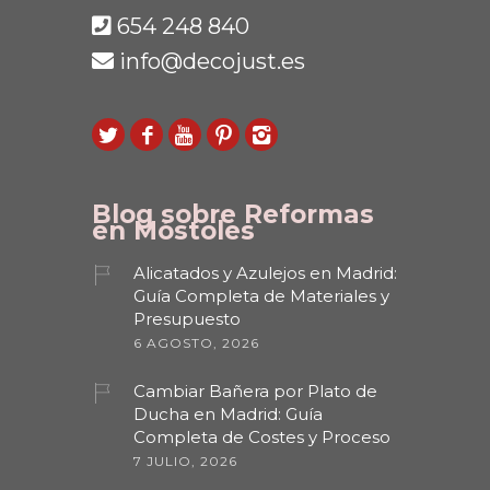
654 248 840
info@decojust.es
Blog sobre Reformas
en Móstoles
Alicatados y Azulejos en Madrid:
Guía Completa de Materiales y
Presupuesto
6 AGOSTO, 2026
Cambiar Bañera por Plato de
Ducha en Madrid: Guía
Completa de Costes y Proceso
7 JULIO, 2026