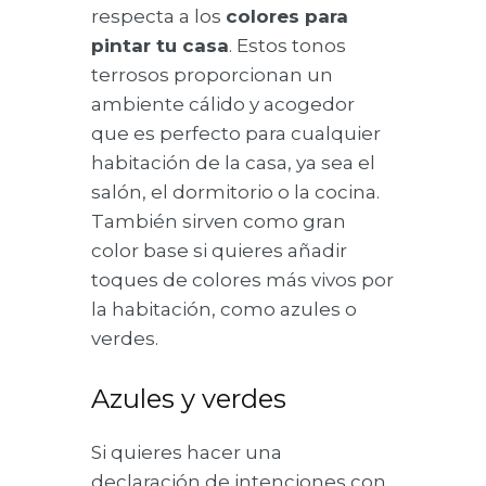
respecta a los
colores para
pintar tu casa
. Estos tonos
terrosos proporcionan un
ambiente cálido y acogedor
que es perfecto para cualquier
habitación de la casa, ya sea el
salón, el dormitorio o la cocina.
También sirven como gran
color base si quieres añadir
toques de colores más vivos por
la habitación, como azules o
verdes.
Azules y verdes
Si quieres hacer una
declaración de intenciones con