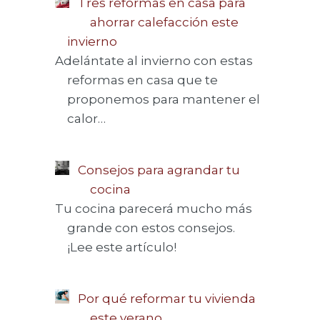
Tres reformas en casa para
ahorrar calefacción este
invierno
Adelántate al invierno con estas
reformas en casa que te
proponemos para mantener el
calor…
Consejos para agrandar tu
cocina
Tu cocina parecerá mucho más
grande con estos consejos.
¡Lee este artículo!
Por qué reformar tu vivienda
este verano